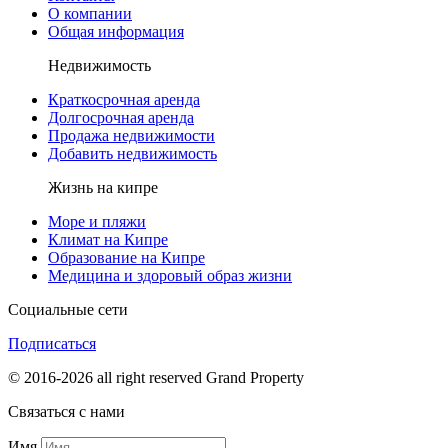
О компании
Общая информация
Недвижимость
Краткосрочная аренда
Долгосрочная аренда
Продажа недвижимости
Добавить недвижимость
Жизнь на кипре
Море и пляжи
Климат на Кипре
Образование на Кипре
Медицина и здоровый образ жизни
Социальные сети
Подписаться
© 2016-2026 all right reserved Grand Property
Связаться с нами
Имя