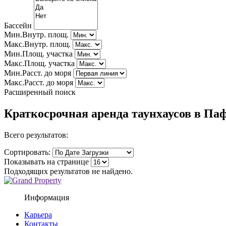
Бассейн
Мин.Внутр. площ.
Макс.Внутр. площ.
Мин.Площ. участка
Макс.Площ. участка
Мин.Расст. до моря
Макс.Расст. до моря
Расширенный поиск
Краткосрочная аренда таунхаусов в Паф
Всего результатов:
Сортировать:
Показывать на странице
Подходящих результатов не найдено.
Информация
Карьера
Контакты