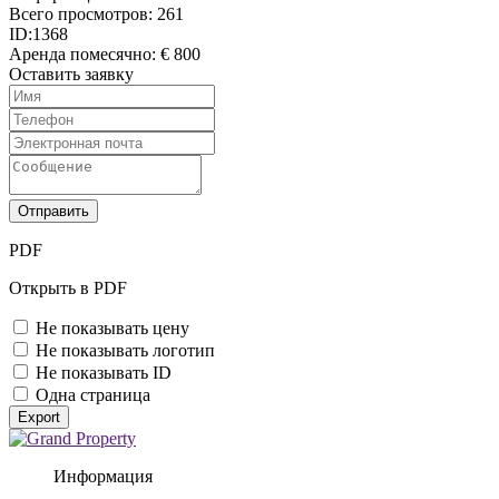
Всего просмотров:
261
ID:
1368
Аренда помесячно:
€ 800
Оставить заявку
Отправить
PDF
Открыть в PDF
Не показывать цену
Не показывать логотип
Не показывать ID
Одна страница
Export
Информация