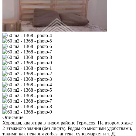
Описание
Хорошая, квартира в тихом районе Гермасоя. На втором этаже
2-этажного здания (без лифта). Рядом со многими удобствами,
такими как пекарня zorbas, аптека, супермаркет и т. Д.