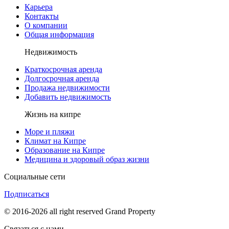
Карьера
Контакты
О компании
Общая информация
Недвижимость
Краткосрочная аренда
Долгосрочная аренда
Продажа недвижимости
Добавить недвижимость
Жизнь на кипре
Море и пляжи
Климат на Кипре
Образование на Кипре
Медицина и здоровый образ жизни
Социальные сети
Подписаться
© 2016-2026 all right reserved Grand Property
Связаться с нами