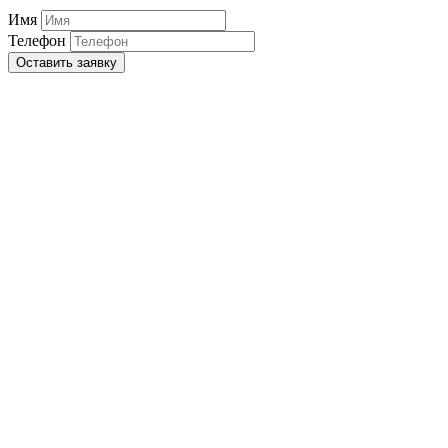
Имя
Телефон
Оставить заявку