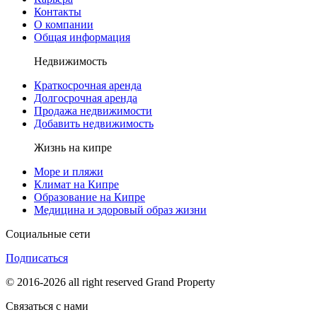
Контакты
О компании
Общая информация
Недвижимость
Краткосрочная аренда
Долгосрочная аренда
Продажа недвижимости
Добавить недвижимость
Жизнь на кипре
Море и пляжи
Климат на Кипре
Образование на Кипре
Медицина и здоровый образ жизни
Социальные сети
Подписаться
© 2016-2026 all right reserved Grand Property
Связаться с нами