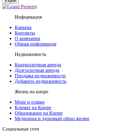
Export
Информация
Карьера
Контакты
О компании
Общая информация
Недвижимость
Краткосрочная аренда
Долгосрочная аренда
Продажа недвижимости
Добавить недвижимость
Жизнь на кипре
Море и пляжи
Климат на Кипре
Образование на Кипре
Медицина и здоровый образ жизни
Социальные сети