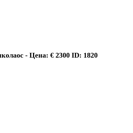
колаос - Цена: € 2300
ID: 1820