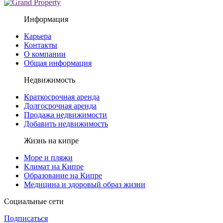
Информация
Карьера
Контакты
О компании
Общая информация
Недвижимость
Краткосрочная аренда
Долгосрочная аренда
Продажа недвижимости
Добавить недвижимость
Жизнь на кипре
Море и пляжи
Климат на Кипре
Образование на Кипре
Медицина и здоровый образ жизни
Социальные сети
Подписаться