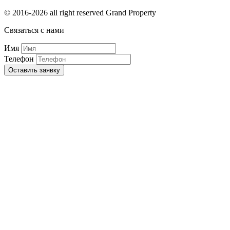
© 2016-2026 all right reserved Grand Property
Связаться с нами
Имя
Телефон
Оставить заявку