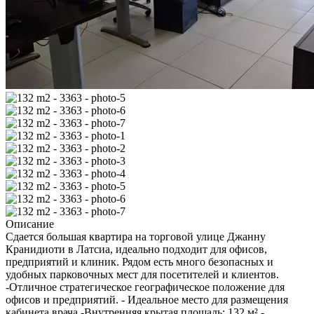
Описание
Сдается большая квартира на торговой улице Джанну
Кранидиоти в Латсиа, идеально подходит для офисов,
предприятий и клиник. Рядом есть много безопасных и
удобных парковочных мест для посетителей и клиентов.
-Отличное стратегическое географическое положение для
офисов и предприятий. - Идеальное место для размещения
кабинета врача -Внутренняя крытая площадь: 132 м² -