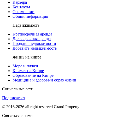
Карьера
Контакты
О компании
Общая информация
Недвижимость
Краткосрочная аренда
Долгосрочная аренда
Продажа недвижимости
Добавить недвижимость
Жизнь на кипре
Море и пляжи
Климат на Кипре
Образование на Кипре
Медицина и здоровый образ жизни
Социальные сети
Подписаться
© 2016-2026 all right reserved Grand Property
Связаться с нами