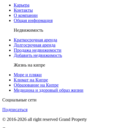
Карьера
Контакты
О компании
Общая информация
Недвижимость
Краткосрочная аренда
Долгосрочная аренда
Продажа недвижимости
Добавить недвижимость
Жизнь на кипре
Море и пляжи
Климат на Кипре
Образование на Кипре
Медицина и здоровый образ жизни
Социальные сети
Подписаться
© 2016-2026 all right reserved Grand Property