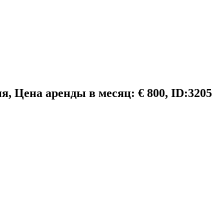
я, Цена аренды в месяц: € 800, ID:3205