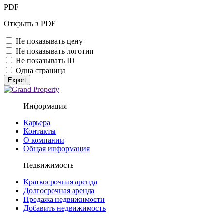
PDF
Открыть в PDF
Не показывать цену
Не показывать логотип
Не показывать ID
Одна страница
Export
Информация
Карьера
Контакты
О компании
Общая информация
Недвижимость
Краткосрочная аренда
Долгосрочная аренда
Продажа недвижимости
Добавить недвижимость