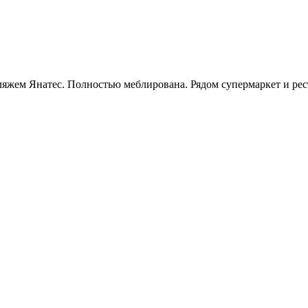
жем Янатес. Полностью меблирована. Рядом супермаркет и рест