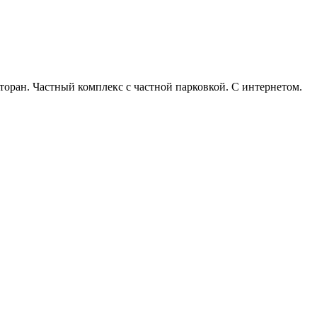
оран. Частный комплекс с частной парковкой. С интернетом.