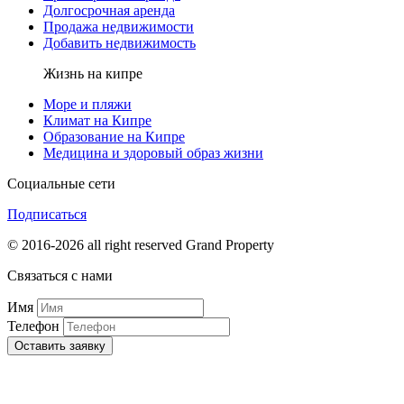
Долгосрочная аренда
Продажа недвижимости
Добавить недвижимость
Жизнь на кипре
Море и пляжи
Климат на Кипре
Образование на Кипре
Медицина и здоровый образ жизни
Социальные сети
Подписаться
© 2016-2026 all right reserved Grand Property
Связаться с нами
Имя
Телефон
Оставить заявку