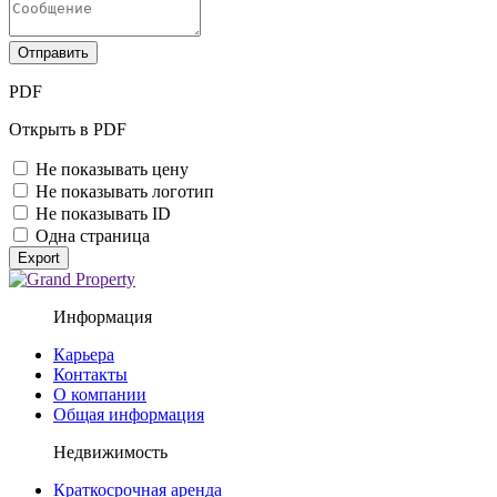
Отправить
PDF
Открыть в PDF
Не показывать цену
Не показывать логотип
Не показывать ID
Одна страница
Export
Информация
Карьера
Контакты
О компании
Общая информация
Недвижимость
Краткосрочная аренда