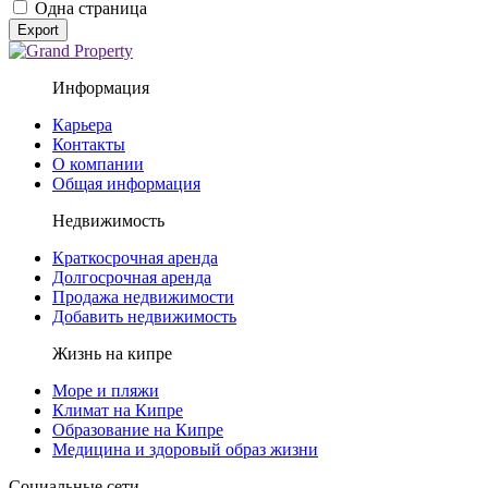
Одна страница
Export
Информация
Карьера
Контакты
О компании
Общая информация
Недвижимость
Краткосрочная аренда
Долгосрочная аренда
Продажа недвижимости
Добавить недвижимость
Жизнь на кипре
Море и пляжи
Климат на Кипре
Образование на Кипре
Медицина и здоровый образ жизни
Социальные сети