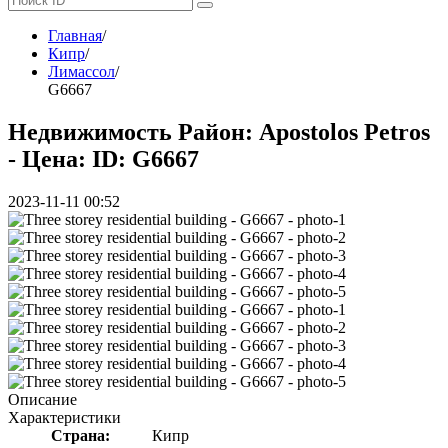
Главная
/
Кипр
/
Лимассол
/
G6667
Недвижимость Район: Apostolos Petros
- Цена:
ID: G6667
2023-11-11 00:52
Описание
Характеристики
Страна:
Кипр