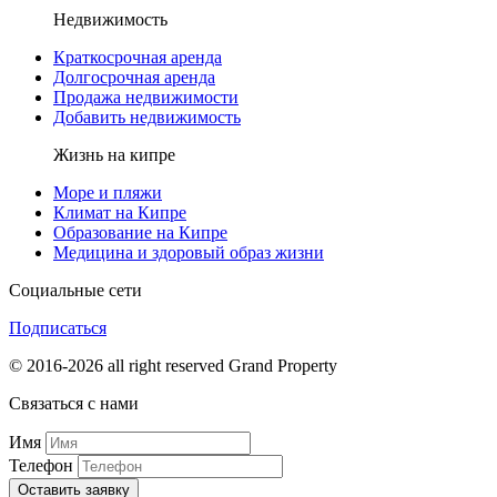
Недвижимость
Краткосрочная аренда
Долгосрочная аренда
Продажа недвижимости
Добавить недвижимость
Жизнь на кипре
Море и пляжи
Климат на Кипре
Образование на Кипре
Медицина и здоровый образ жизни
Социальные сети
Подписаться
© 2016-2026 all right reserved Grand Property
Связаться с нами
Имя
Телефон
Оставить заявку