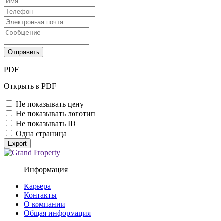
Отправить
PDF
Открыть в PDF
Не показывать цену
Не показывать логотип
Не показывать ID
Одна страница
Export
Информация
Карьера
Контакты
О компании
Общая информация