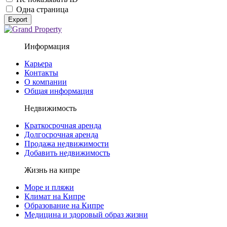
Одна страница
Export
Информация
Карьера
Контакты
О компании
Общая информация
Недвижимость
Краткосрочная аренда
Долгосрочная аренда
Продажа недвижимости
Добавить недвижимость
Жизнь на кипре
Море и пляжи
Климат на Кипре
Образование на Кипре
Медицина и здоровый образ жизни