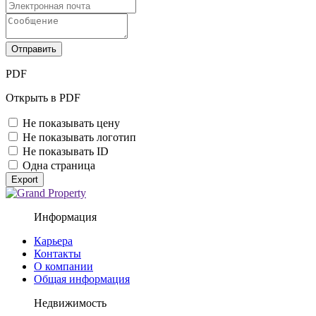
Отправить
PDF
Открыть в PDF
Не показывать цену
Не показывать логотип
Не показывать ID
Одна страница
Export
Информация
Карьера
Контакты
О компании
Общая информация
Недвижимость