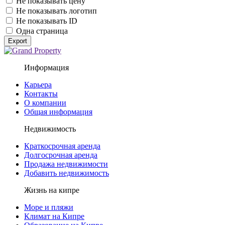
Не показывать цену
Не показывать логотип
Не показывать ID
Одна страница
Export
Информация
Карьера
Контакты
О компании
Общая информация
Недвижимость
Краткосрочная аренда
Долгосрочная аренда
Продажа недвижимости
Добавить недвижимость
Жизнь на кипре
Море и пляжи
Климат на Кипре