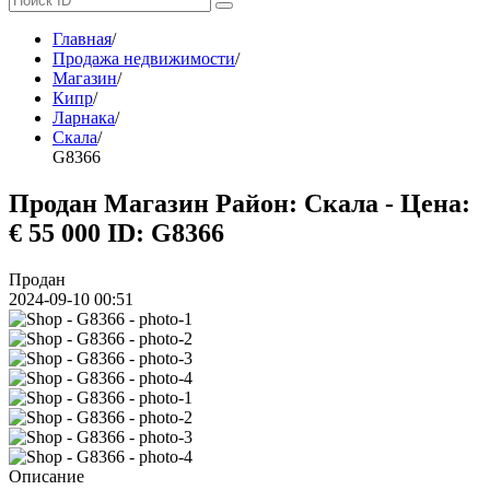
Главная
/
Продажа недвижимости
/
Магазин
/
Кипр
/
Ларнака
/
Скала
/
G8366
Продан Магазин Район: Скала - Цена:
€ 55 000
ID: G8366
Продан
2024-09-10 00:51
Описание