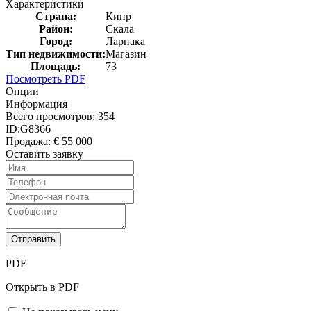
Характеристики
Страна:
Кипр
Район:
Скала
Город:
Ларнака
Тип недвижимости:
Магазин
Площадь:
73
Посмотреть PDF
Опции
Информация
Всего просмотров:
354
ID:
G8366
Продажа:
€ 55 000
Оставить заявку
Отправить
PDF
Открыть в PDF