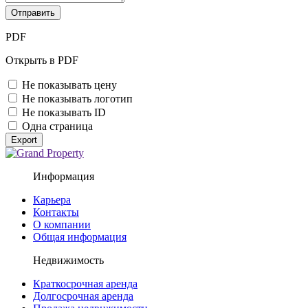
Отправить
PDF
Открыть в PDF
Не показывать цену
Не показывать логотип
Не показывать ID
Одна страница
Export
Информация
Карьера
Контакты
О компании
Общая информация
Недвижимость
Краткосрочная аренда
Долгосрочная аренда