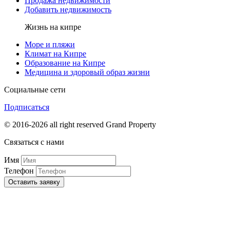
Продажа недвижимости
Добавить недвижимость
Жизнь на кипре
Море и пляжи
Климат на Кипре
Образование на Кипре
Медицина и здоровый образ жизни
Социальные сети
Подписаться
© 2016-2026 all right reserved Grand Property
Связаться с нами
Имя
Телефон
Оставить заявку