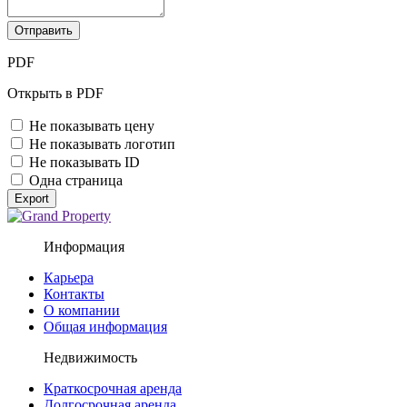
Отправить
PDF
Открыть в PDF
Не показывать цену
Не показывать логотип
Не показывать ID
Одна страница
Export
Информация
Карьера
Контакты
О компании
Общая информация
Недвижимость
Краткосрочная аренда
Долгосрочная аренда